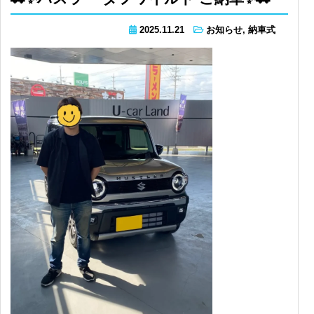
2025.11.21
お知らせ
,
納車式