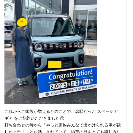
これからご家族が増えるとのことで、念願だった スペーシア
ギア をご契約いただきました👏
打ち合わせの時から「やっと家族みんなで出かけられる車が欲
しかった！」とお話しされていて、納車の日をとても楽しみに