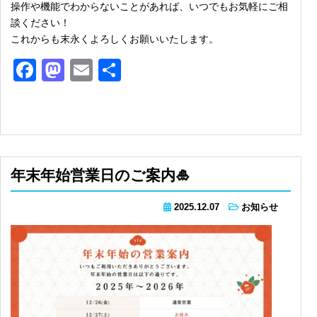
操作や機能でわからないことがあれば、いつでもお気軽にご相
談ください！
これからも末永くよろしくお願いいたします。
Facebook
Mastodon
Email
共
有
年末年始営業日のご案内🎍
2025.12.07
お知らせ