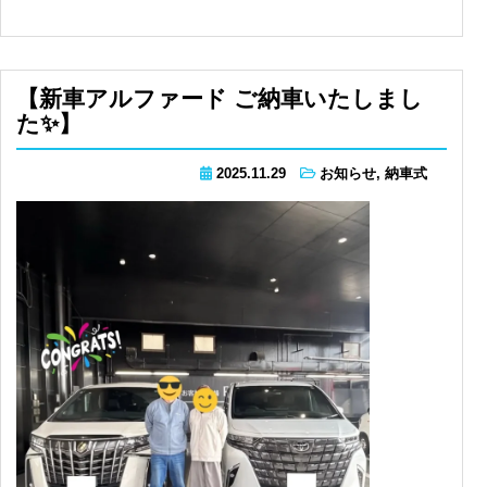
【新車アルファード ご納車いたしまし
た✨】
2025.11.29
お知らせ
,
納車式