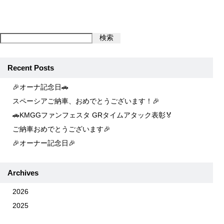
検索
Recent Posts
🎉オーナ記念日🚗
スペーシアご納車、おめでとうございます！🎉
🚗KMGGファンフェスタ GRタイムアタック表彰🏅
ご納車おめでとうございます🎉
🎉オーナー記念日🎉
Archives
2026
2025