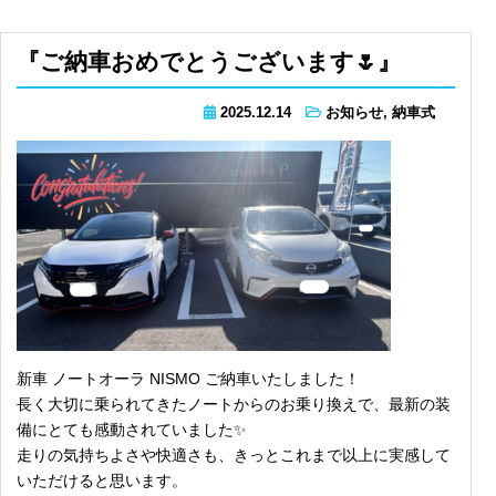
『ご納車おめでとうございます🌷』
2025.12.14
お知らせ
,
納車式
新車 ノートオーラ NISMO ご納車いたしました！
長く大切に乗られてきたノートからのお乗り換えで、最新の装
備にとても感動されていました✨
走りの気持ちよさや快適さも、きっとこれまで以上に実感して
いただけると思います。