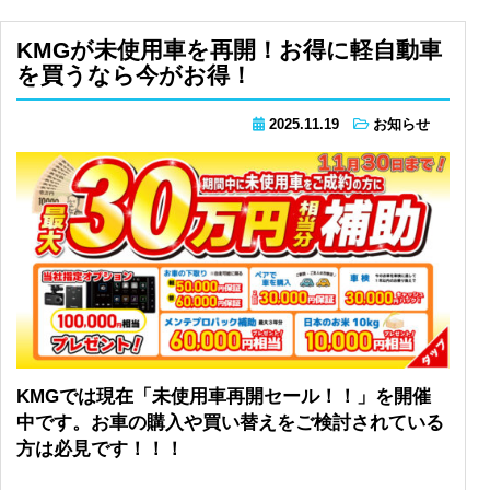
KMGが未使用車を再開！お得に軽自動車
を買うなら今がお得！
2025.11.19
お知らせ
KMGでは現在「未使用車再開セール！！」を開催
中です。お車の購入や買い替えをご検討されている
方は必見です！！！