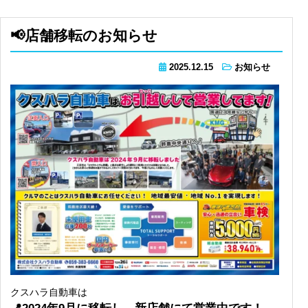
📢店舗移転のお知らせ
2025.12.15
お知らせ
クスハラ自動車は