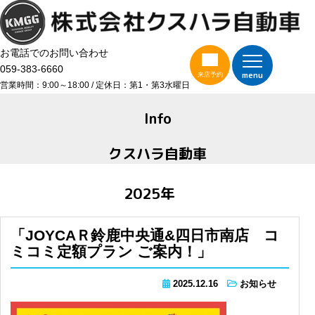
お電話でのお問い合わせ
059-383-6660
menu
来店予約
営業時間：9:00～18:00 / 定休日：第1・第3水曜日
Info
クスハラ自動車
2025年
「JOYCAＲ鈴鹿中央通&四日市南店 コ
ミコミ定額プラン ご案内！」
2025.12.16
お知らせ