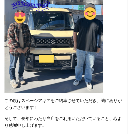
この度はスペーシアギアをご納車させていただき、誠にありが
とうございます！
そして、長年にわたり当店をご利用いただいていること、心よ
り感謝申し上げます。