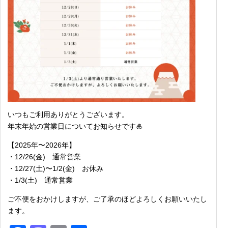
いつもご利用ありがとうございます。
年末年始の営業日についてお知らせです🎍
【2025年〜2026年】
・12/26(金) 通常営業
・12/27(土)〜1/2(金) お休み
・1/3(土) 通常営業
ご不便をおかけしますが、ご了承のほどよろしくお願いいたし
ます。