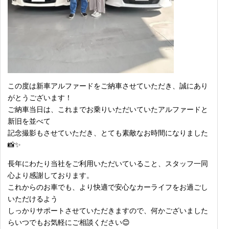
この度は新車アルファードをご納車させていただき、誠にあり
がとうございます！
ご納車当日は、これまでお乗りいただいていたアルファードと
新旧を並べて
記念撮影もさせていただき、とても素敵なお時間になりました
📸✨
長年にわたり当社をご利用いただいていること、スタッフ一同
心より感謝しております。
これからのお車でも、より快適で安心なカーライフをお過ごし
いただけるよう
しっかりサポートさせていただきますので、何かございました
らいつでもお気軽にご相談ください😊