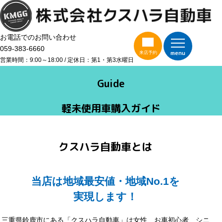
お電話でのお問い合わせ
059-383-6660
menu
来店予約
営業時間：9:00～18:00 / 定休日：第1・第3水曜日
Guide
軽未使用車購入ガイド
クスハラ自動車とは
当店は地域最安値・
地域No.1
を
実現します！
三重県鈴鹿市にある「クスハラ自動車」は女性、お車初心者、シニ