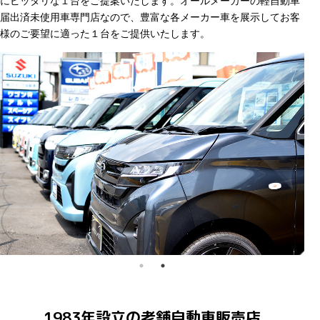
にピッタリな１台をご提案いたします。オールメーカーの軽自動車
届出済未使用車専門店なので、豊富な各メーカー車を展示してお客
様のご要望に適った１台をご提供いたします。
1983年設立の老舗自動車販売店