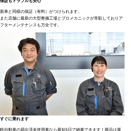
保証もトラブルも安心
新車と同様の保証（有料）がつけられます。
また店舗に最新の大型整備工場とプロメカニックが常駐しておりア
フターメンテナンスも万全です。
すぐに乗れます
軽自動車の届出済未使用車なら最短5日で納車できます！商品は展