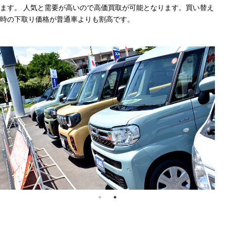
ます。 人気と需要が高いので高価買取が可能となります。買い替え
時の下取り価格が普通車よりも割高です。