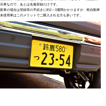
示車なので、あとは名義登録だけです。
新車の場合は登録等の手続きに約2～3週間かかりますが、軽自動車
未使用車はこのメリットでご購入される方も多いです。