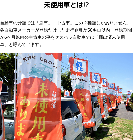
未使用車とは!?
自動車の分類では「新車」「中古車」この２種類しかありません。
各自動車メーカーが登録だけした走行距離が50キロ以内・登録期間
が6ヶ月以内の中古車の事をクスハラ自動車では「届出済未使用
車」と呼んでいます。