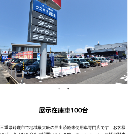
展示在庫車100台
三重県鈴鹿市で地域最大級の届出済軽未使用車専門店です！お客様