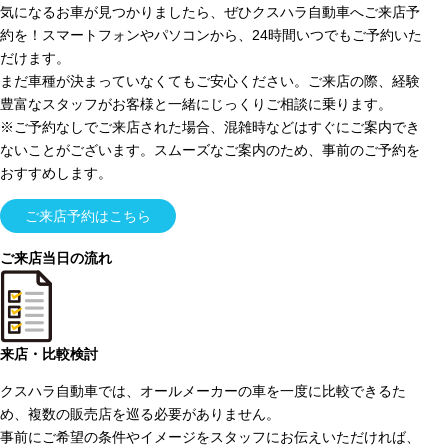
気になるお車が見つかりましたら、ぜひクスハラ自動車へご来店予
約を！スマートフォンやパソコンから、24時間いつでもご予約いた
だけます。
まだ車種が決まっていなくてもご安心ください。ご来店の際、経験
豊富なスタッフがお客様と一緒にじっくりご相談に乗ります。
※ご予約なしでご来店された場合、混雑時などはすぐにご案内でき
ないことがございます。スムーズなご案内のため、事前のご予約を
おすすめします。
ご来店予約はこちら
ご来店当日の流れ
来店・比較検討
クスハラ自動車では、オールメーカーの車を一度に比較できるた
め、複数の販売店を巡る必要がありません。
事前にご希望の条件やイメージをスタッフにお伝えいただければ、