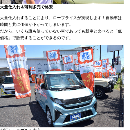
大量仕入れ＆薄利多売で格安
大量仕入れすることにより、ロープライスが実現します！自動車は
時間と共に価値が下がってしまいます。
だから、いくら誰も使っていない車であっても新車と比べると「低
価格」で販売することができるのです。