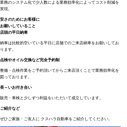
業務のシステム化で少人数による業務効率化によってコスト削減を
実現。
安さのためにお客様に
お願いしていること
店頭の平日納車
納車は比較的空いている平日に店舗でのご来店納車をお願いしてお
ります。
点検やオイル交換など完全予約制
整備・点検作業をご予約頂いてからご来店頂くことで業務効率化を
図っております。
長～いお付き合い
販売・車検と少しずつ利益をいただいて成立しています。
ご紹介など
ぜひご家族・ご友人に クスハラ自動車をご紹介してください。