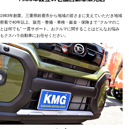
1983年創業。三重県鈴鹿市から地域の皆さまに支えていただき地域
密着で40年以上、販売・整備・車検・鈑金・保険まで
“クルマのこ
とは何でも” 一貫サポート。おクルマに関することはどんなお悩み
もクスハラ自動車にお任せください。