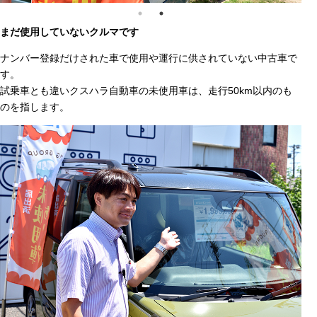
まだ使用していないクルマです
ナンバー登録だけされた車で使用や運行に供されていない中古車で
す。
試乗車とも違いクスハラ自動車の未使用車は、走行50km以内のも
のを指します。